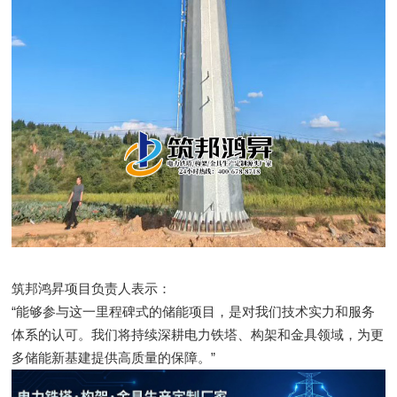
筑邦鸿昇项目负责人表示：
“能够参与这一里程碑式的储能项目，是对我们技术实力和服务
体系的认可。我们将持续深耕电力铁塔、构架和金具领域，为更
多储能新基建提供高质量的保障。”