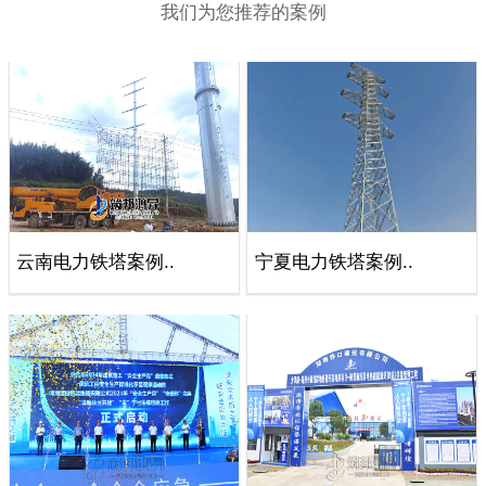
我们为您推荐的案例
云南电力铁塔案例..
宁夏电力铁塔案例..