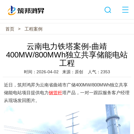
首页
>
工程案例
云南电力铁塔案例-曲靖
400MW/800MWh独立共享储能电站
工程
时间：2026-04-02
来源：原创
人气：2353
近日，筑邦鸿昇为云南省曲靖市广储400MW/800MWh独立共享
储能电站项目提供电力
钢管杆
塔产品，一对一跟踪服务客户经理
从现场发回图片。