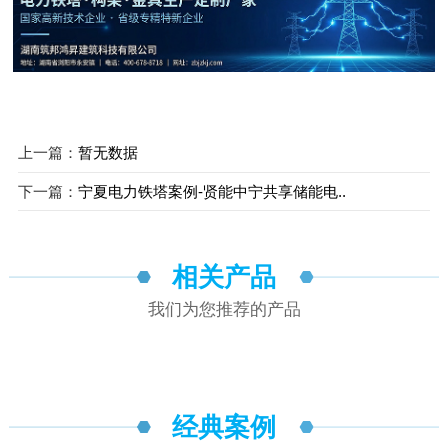
上一篇：
暂无数据
下一篇：
宁夏电力铁塔案例-贤能中宁共享储能电..
相关产品
我们为您推荐的产品
经典案例