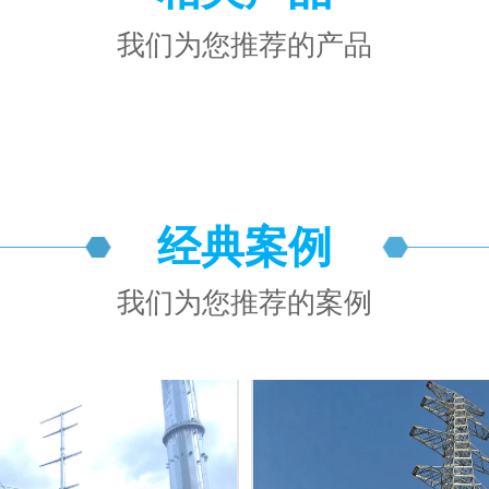
我们为您推荐的产品
经典案例
我们为您推荐的案例