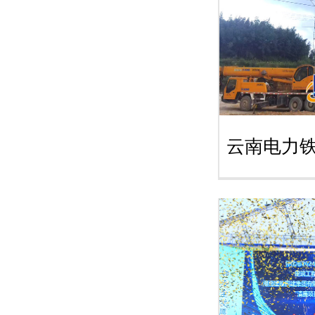
云南电力铁