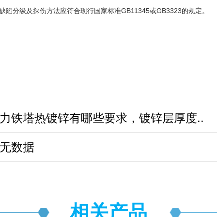
缺陷分级及探伤方法应符合现行国家标准
GB11345或GB3323的规定。
力铁塔热镀锌有哪些要求，镀锌层厚度..
无数据
相关产品