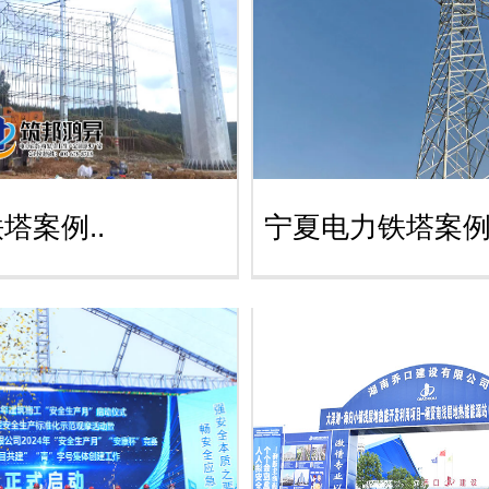
塔案例..
宁夏电力铁塔案例.