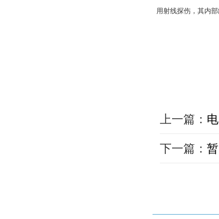
用射线探伤，其内部
上一篇：
电
下一篇：
暂