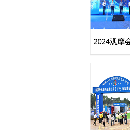
2024观摩会