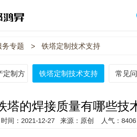
服务专题
>
铁塔定制技术支持
产定制方
铁塔定制技术支持
常见问
铁塔的焊接质量有哪些技
时间：2021-12-27
来源：原创
人气：8406